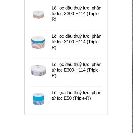
Lõi lọc dầu thuỷ lực, phần
tử lọc X300-H114 (Triple
R)
Lõi lọc dầu thuỷ lực, phần
tử lọc X100-H114 (Triple
R)
Lõi lọc dầu thuỷ lực, phần
tử lọc E300-H114 (Triple-
R)
Lõi lọc dầu thuỷ lực, phần
tử lọc E50 (Triple-R)