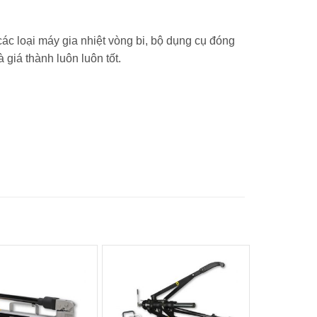
ác loại máy gia nhiệt vòng bi, bộ dụng cụ đóng
giá thành luôn luôn tốt.