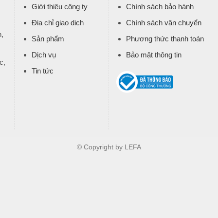
Giới thiệu công ty
Chính sách bảo hành
Địa chỉ giao dịch
Chính sách vận chuyển
,
Sản phẩm
Phương thức thanh toán
Dịch vụ
Bảo mật thông tin
c,
Tin tức
© Copyright by LEFA