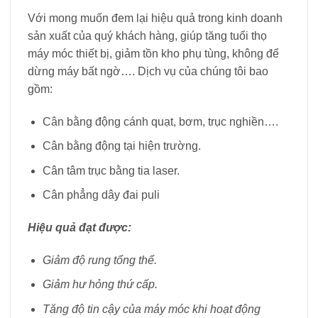
Với mong muốn đem lại hiệu quả trong kinh doanh
sản xuất của quý khách hàng, giúp tăng tuổi thọ
máy móc thiết bị, giảm tồn kho phụ tùng, không để
dừng máy bất ngờ…. Dịch vụ của chúng tôi bao
gồm:
Cân bằng động cánh quạt, bơm, trục nghiền….
Cân bằng động tại hiện trường.
Cân tâm trục bằng tia laser.
Cân phẳng dây đai puli
Hiệu quả đạt được:
Giảm độ rung tổng thể.
Giảm hư hỏng thứ cấp.
Tăng độ tin cậy của máy móc khi hoạt động