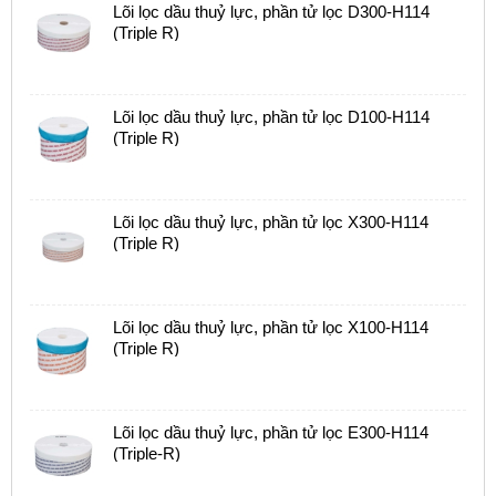
Lõi lọc dầu thuỷ lực, phần tử lọc D300-H114
(Triple R)
Lõi lọc dầu thuỷ lực, phần tử lọc D100-H114
(Triple R)
Lõi lọc dầu thuỷ lực, phần tử lọc X300-H114
(Triple R)
Lõi lọc dầu thuỷ lực, phần tử lọc X100-H114
(Triple R)
Lõi lọc dầu thuỷ lực, phần tử lọc E300-H114
(Triple-R)