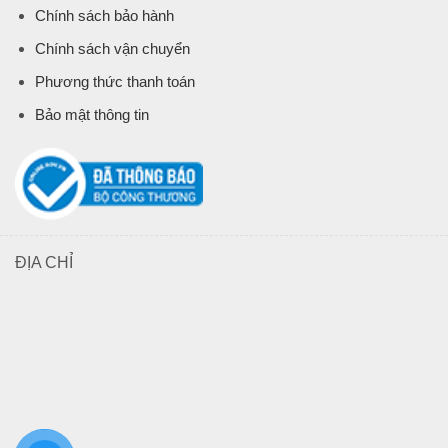
Chính sách bảo hành
Chính sách vận chuyển
Phương thức thanh toán
Bảo mật thông tin
ĐỊA CHỈ