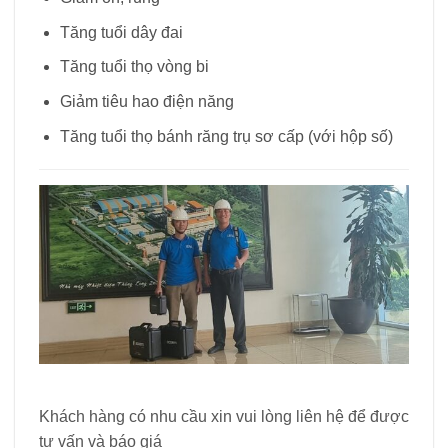
Tăng tuổi dây đai
Tăng tuổi thọ vòng bi
Giảm tiêu hao điện năng
Tăng tuổi thọ bánh răng trụ sơ cấp (với hộp số)
Khách hàng có nhu cầu xin vui lòng liên hệ để được
tư vấn và báo giá