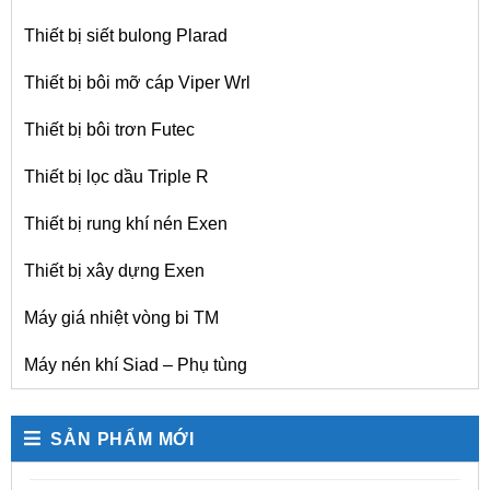
Thiết bị siết bulong Plarad
Thiết bị bôi mỡ cáp Viper Wrl
Thiết bị bôi trơn Futec
Thiết bị lọc dầu Triple R
Thiết bị rung khí nén Exen
Thiết bị xây dựng Exen
Máy giá nhiệt vòng bi TM
Máy nén khí Siad – Phụ tùng
SẢN PHẨM MỚI