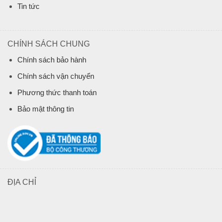
Tin tức
CHÍNH SÁCH CHUNG
Chính sách bảo hành
Chính sách vận chuyển
Phương thức thanh toán
Bảo mật thông tin
ĐỊA CHỈ