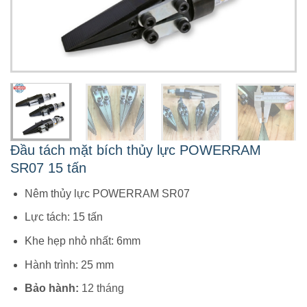
Đầu tách mặt bích thủy lực POWERRAM
SR07 15 tấn
Nêm thủy lực POWERRAM SR07
Lực tách: 15 tấn
Khe hẹp nhỏ nhất: 6mm
Hành trình: 25 mm
Bảo hành:
12 tháng